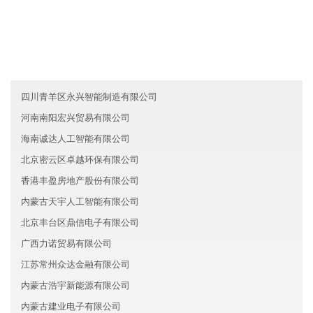
湖南岳阳风金旅游有限公司
湖南长沙市喜兆服务有限公司
云南兴旺医疗有限公司
四川青羊区永兴智能制造有限公司
河南南阳宏兴贸易有限公司
海南诚达人工智能有限公司
北京密云区卓越环保有限公司
香港丰盈房地产股份有限公司
内蒙古天宇人工智能有限公司
北京丰台区鼎信电子有限公司
广西力诺贸易有限公司
江苏常州众达金融有限公司
内蒙古浩宇新能源有限公司
内蒙古建业电子有限公司