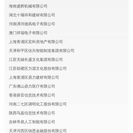
海南盛辉机械有限公司
湖北十堰祥和建材有限公司
河南漯河德风电子有限公司
澳门祥瑞电子有限公司
上海青浦区宏科房地产有限公司
天津和平区佳兴智能制造集团有限公司
江苏无锡长盛文化集团有限公司
江苏鼓楼区力源文化股份有限公司
上海黄浦区鼎力建材有限公司
广东佛山鼎力医疗有限公司
香港探音信息技术有限公司
河南二七区调明化工股份有限公司
陕西鸟嘉信息技术有限公司
吉林帝易人工智能有限公司
天津河西区锦恩金融股份有限公司