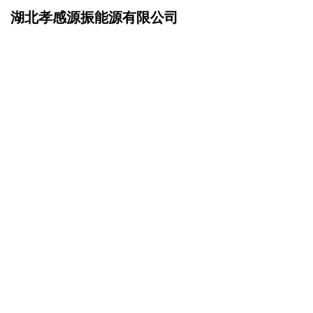
湖北孝感源振能源有限公司
网站首页