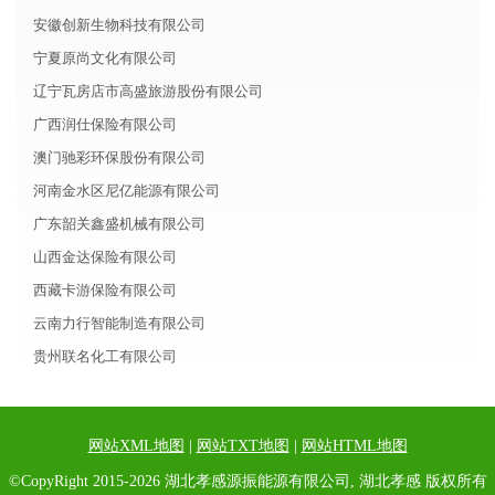
安徽创新生物科技有限公司
宁夏原尚文化有限公司
辽宁瓦房店市高盛旅游股份有限公司
广西润仕保险有限公司
澳门驰彩环保股份有限公司
河南金水区尼亿能源有限公司
广东韶关鑫盛机械有限公司
山西金达保险有限公司
西藏卡游保险有限公司
云南力行智能制造有限公司
贵州联名化工有限公司
网站XML地图
|
网站TXT地图
|
网站HTML地图
©CopyRight 2015-2026 湖北孝感源振能源有限公司, 湖北孝感 版权所有